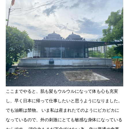
ここまでやると、肌も髪もウルウルになって体も心も充実
し、早く日本に帰って仕事したいと思うようになりました。
でも油断は禁物。 いま私は産まれたてのようにピカピカに
なっているので、外の刺激にとても敏感な身体になっている