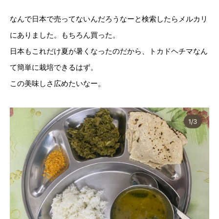
なんで日本で売ってないんだろうなーと検索したらメルカリ
にありました。もちろん買った。
日本もこれだけ夏が暑くなったのだから、トカドヘチマなん
て簡単に栽培できるはず。
この美味しさ広めたいなー。