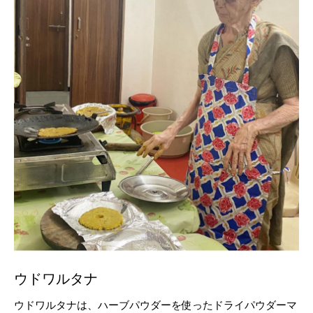
ウドワルタナ
ウドワルタナは、ハーブパウダーを使ったドライパウダーマ