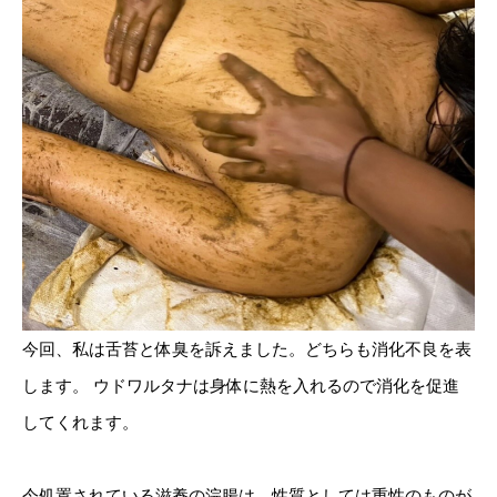
今回、私は舌苔と体臭を訴えました。どちらも消化不良を表
します。 ウドワルタナは身体に熱を入れるので消化を促進
してくれます。
今処置されている滋養の浣腸は、性質としては重性のものが