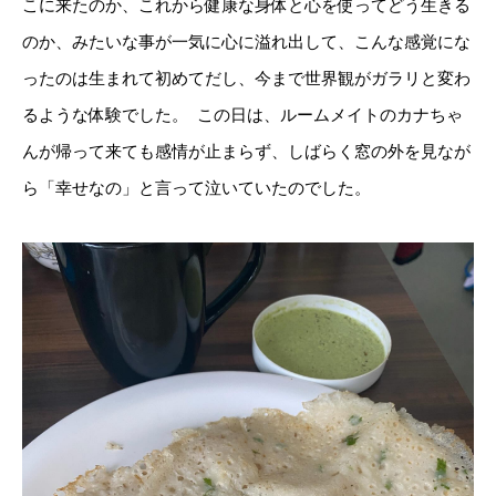
こに来たのか、これから健康な身体と心を使ってどう生きる
のか、みたいな事が一気に心に溢れ出して、こんな感覚にな
ったのは生まれて初めてだし、今まで世界観がガラリと変わ
るような体験でした。 ⁡ この日は、ルームメイトのカナちゃ
んが帰って来ても感情が止まらず、しばらく窓の外を見なが
ら「幸せなの」と言って泣いていたのでした。