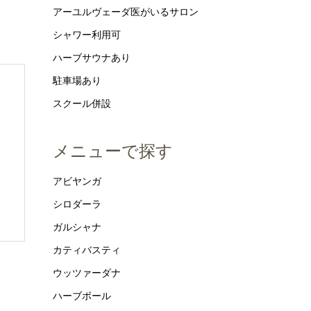
アーユルヴェーダ医がいるサロン
シャワー利用可
ハーブサウナあり
駐車場あり
スクール併設
メニューで探す
アビヤンガ
シロダーラ
ガルシャナ
カティバスティ
ウッツァーダナ
ハーブボール