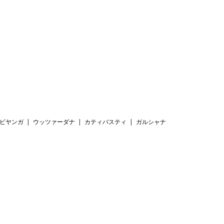
ビヤンガ
ウッツァーダナ
カティバスティ
ガルシャナ