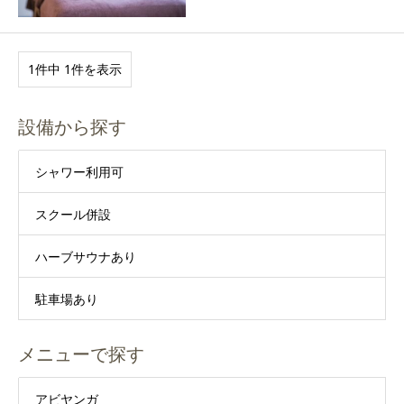
1件中 1件を表示
設備から探す
シャワー利用可
スクール併設
ハーブサウナあり
駐車場あり
メニューで探す
アビヤンガ