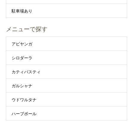
駐車場あり
メニューで探す
アビヤンガ
シロダーラ
カティバスティ
ガルシャナ
ウドワルタナ
ハーブボール