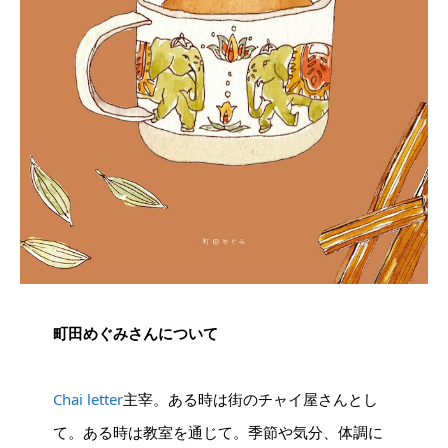
町田めぐみさんについて
Chai letter
主宰。ある時は街のチャイ屋さんとし
て。ある時は教室を通じて。季節や気分、体調に