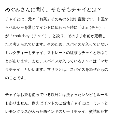
めぐみさんに聞く。そもそもチャイとは？
チャイとは、元々「お茶」そのものを指す言葉です。中国か
らペルシャを通じてインドに伝わった時に「cha（チャ）」
が「chai/chay（チャイ）」と訛り、そのまま名前が定着し
たと考えられています。そのため、スパイスが入っていない
ミルクティーもチャイ、ストレートの紅茶もチャイと呼ぶこ
とがあります。また、スパイスが入っているチャイは「マサ
ラチャイ」といいます。マサラとは、スパイスを混ぜたもの
のことです。
チャイはお茶を使っている以外には決まったレシピもルール
もありません。例えばインドのご当地チャイには、ミントと
レモングラスが入った西インドのリーリチャイ、煮詰めた甘