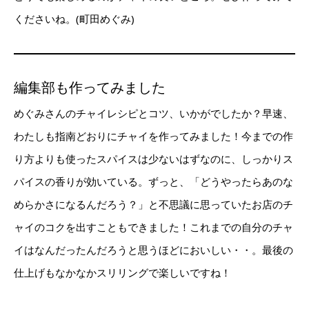
くださいね。(町田めぐみ)
編集部も作ってみました
めぐみさんのチャイレシピとコツ、いかがでしたか？早速、
わたしも指南どおりにチャイを作ってみました！今までの作
り方よりも使ったスパイスは少ないはずなのに、しっかりス
パイスの香りが効いている。ずっと、「どうやったらあのな
めらかさになるんだろう？」と不思議に思っていたお店のチ
ャイのコクを出すこともできました！これまでの自分のチャ
イはなんだったんだろうと思うほどにおいしい・・。最後の
仕上げもなかなかスリリングで楽しいですね！