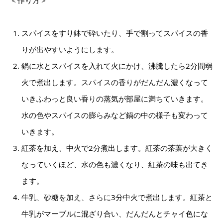
スパイスをすり鉢で砕いたり、手で割ってスパイスの香
りが出やすいようにします。
鍋に水とスパイスを入れて火にかけ、沸騰したら2分間弱
火で煮出します。スパイスの香りがだんだん濃くなって
いきふわっと良い香りの蒸気が部屋に満ちていきます。
水の色やスパイスの膨らみなど鍋の中の様子も変わって
いきます。
紅茶を加え、中火で2分煮出します。紅茶の茶葉が大きく
なっていくほど、水の色も濃くなり、紅茶の味も出てき
ます。
牛乳、砂糖を加え、さらに3分中火で煮出します。紅茶と
牛乳がマーブルに混ざり合い、だんだんとチャイ色にな