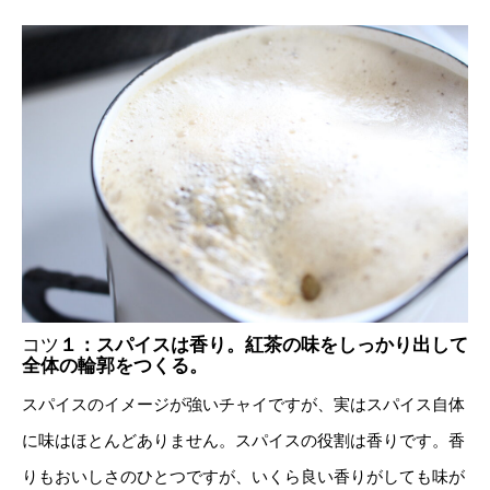
コツ
１：スパイスは香り。紅茶の味をしっかり出して
全体の輪郭をつくる。
スパイスのイメージが強いチャイですが、実はスパイス自体
に味はほとんどありません。スパイスの役割は香りです。香
りもおいしさのひとつですが、いくら良い香りがしても味が