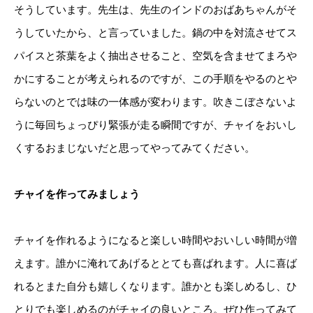
そうしています。先生は、先生のインドのおばあちゃんがそ
うしていたから、と言っていました。鍋の中を対流させてス
パイスと茶葉をよく抽出させること、空気を含ませてまろや
かにすることが考えられるのですが、この手順をやるのとや
らないのとでは味の一体感が変わります。吹きこぼさないよ
うに毎回ちょっぴり緊張が走る瞬間ですが、チャイをおいし
くするおまじないだと思ってやってみてください。
チャイを作ってみましょう
チャイを作れるようになると楽しい時間やおいしい時間が増
えます。誰かに淹れてあげるととても喜ばれます。人に喜ば
れるとまた自分も嬉しくなります。誰かとも楽しめるし、ひ
とりでも楽しめるのがチャイの良いところ。ぜひ作ってみて