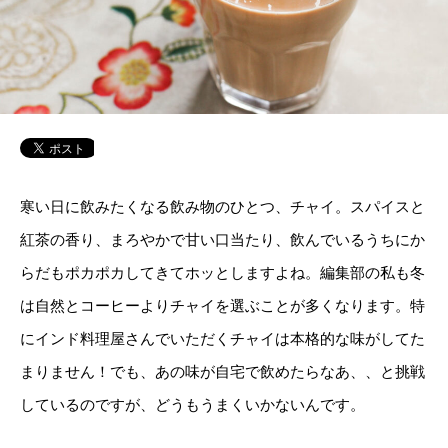
寒い日に飲みたくなる飲み物のひとつ、チャイ。スパイスと
紅茶の香り、まろやかで甘い口当たり、飲んでいるうちにか
らだもポカポカしてきてホッとしますよね。編集部の私も冬
は自然とコーヒーよりチャイを選ぶことが多くなります。特
にインド料理屋さんでいただくチャイは本格的な味がしてた
まりません！でも、あの味が自宅で飲めたらなあ、、と挑戦
しているのですが、どうもうまくいかないんです。