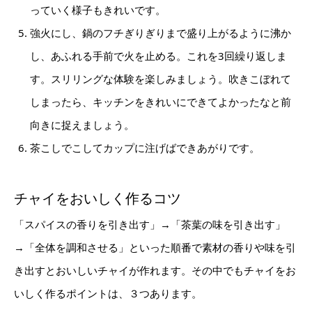
っていく様子もきれいです。
強火にし、鍋のフチぎりぎりまで盛り上がるように沸か
し、あふれる手前で火を止める。これを3回繰り返しま
す。スリリングな体験を楽しみましょう。吹きこぼれて
しまったら、キッチンをきれいにできてよかったなと前
向きに捉えましょう。
茶こしでこしてカップに注げばできあがりです。
チャイをおいしく作るコツ
「スパイスの香りを引き出す」→「茶葉の味を引き出す」
→「全体を調和させる」といった順番で素材の香りや味を引
き出すとおいしいチャイが作れます。その中でもチャイをお
いしく作るポイントは、３つあります。