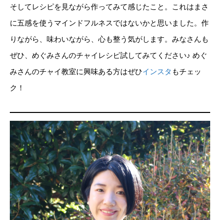
そしてレシピを見ながら作ってみて感じたこと。これはまさ
に五感を使うマインドフルネスではないかと思いました。作
りながら、味わいながら、心も整う気がします。みなさんも
ぜひ、めぐみさんのチャイレシピ試してみてください♪ めぐ
みさんのチャイ教室に興味ある方はぜひ
インスタ
もチェッ
ク！