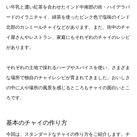
い牛乳と濃い紅茶を合わせたインド中南部の街・ハイデラバ
ードのイラニチャイ、緑茶を使ったピンク色で塩味のインド
北部のカシミールチャイなどがあります。また、街中のチャ
イ屋さんやレストラン、家庭にもそれぞれのチャイのレシピ
があります。
それぞれの土地で採れるハーブやスパイスを使い、さまざま
な場所で独自のチャイレシピが育まれてきました。おいしさ
の中に人や場所の風景を感じるところもチャイの面白いとこ
ろです。
基本のチャイの作り方
今回は、スタンダードなチャイの作り方をご紹介します。チ