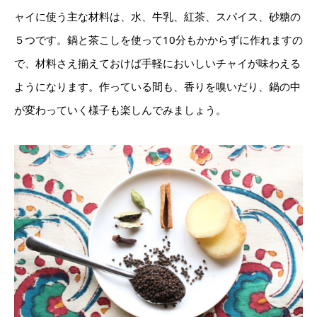
ャイに使う主な材料は、水、牛乳、紅茶、スパイス、砂糖の
５つです。鍋と茶こしを使って10分もかからずに作れますの
で、材料さえ揃えておけば手軽においしいチャイが味わえる
ようになります。作っている間も、香りを嗅いだり、鍋の中
が変わっていく様子も楽しんでみましょう。