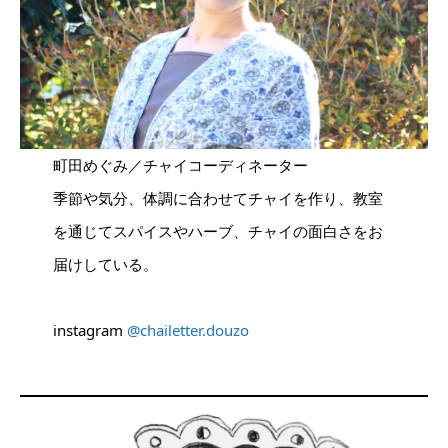
町田めぐみ／チャイコーディネーター
季節や気分、体調に合わせてチャイを作り、教室
を通じてスパイスやハーブ、チャイの面白さをお
届けしている。
instagram
@chailetter.douzo