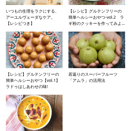
いつもの生理をラクにする、
【レシピ】グルテンフリーの
アーユルヴェーダなケア。
簡単ヘルシーおやつ-vol.2 ラ
【レシピつき】
ギ粉のクッキーを作ってみよ…
【レシピ】グルテンフリーの
若返りのスーパーフルーツ
簡単ヘルシーおやつ【vol.1】
「アムラ」の活用法
ラドゥはしあわせの味!