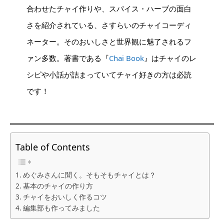
合わせたチャイ作りや、スパイス・ハーブの面白
さを紹介されている、さすらいのチャイコーディ
ネーター。そのおいしさと世界観に魅了されるフ
ァン多数。著書である『
Chai Book
』はチャイのレ
シピや小話が詰まっていてチャイ好きの方は必読
です！
Table of Contents
めぐみさんに聞く。そもそもチャイとは？
基本のチャイの作り方
チャイをおいしく作るコツ
編集部も作ってみました