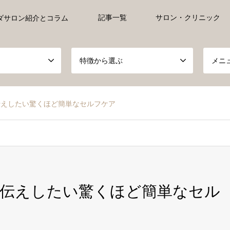
記事一覧
サロン・クリニック
ダサロン紹介とコラム
特徴から選ぶ
メニ
伝えしたい驚くほど簡単なセルフケア
お伝えしたい驚くほど簡単なセル