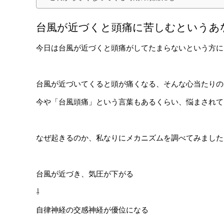
台風が近づくと頭痛に苦しむというあ
今日は台風が近づくと頭痛がしてたまらないという方に
台風が近づいてくると頭が痛くなる、そんな心当たりの
今や「台風頭痛」という言葉もあるくらい、悩まされて
なぜ起きるのか、私なりにメカニズムを調べてみました
台風が近づき、気圧が下がる
⇩
自律神経の交感神経が優位になる