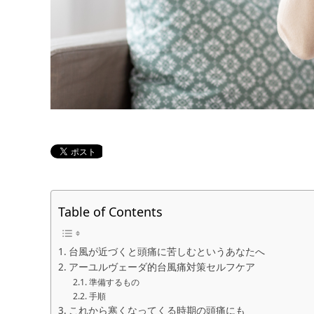
Table of Contents
台風が近づくと頭痛に苦しむというあなたへ
アーユルヴェーダ的台風痛対策セルフケア
準備するもの
手順
これから寒くなってくる時期の頭痛にも