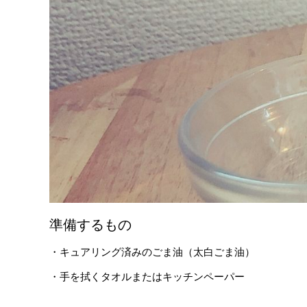
準備するもの
・キュアリング済みのごま油（太白ごま油）
・手を拭くタオルまたはキッチンペーパー