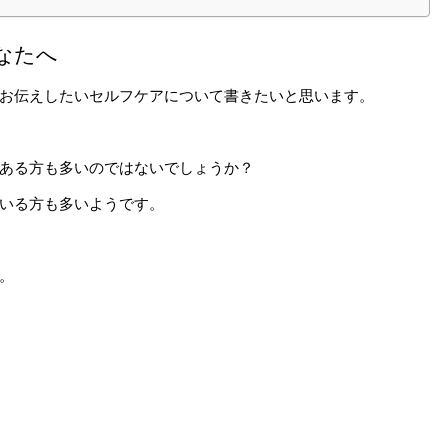
なたへ
お伝えしたいセルフケアについて書きたいと思います。
ある方も多いのではないでしょうか？
いる方も多いようです。
。