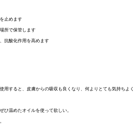
を止めます
場所で保管します
、抗酸化作用を高めます
使用すると、皮膚からの吸収も良くなり、何よりとても気持ちよ
ぜひ温めたオイルを使って欲しい。
。