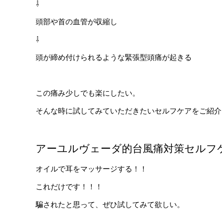
⇩
頭部や首の血管が収縮し
⇩
頭が締め付けられるような緊張型頭痛が起きる
この痛み少しでも楽にしたい。
そんな時に試してみていただきたいセルフケアをご紹介
アーユルヴェーダ的台風痛対策セルフ
オイルで耳をマッサージする！！
これだけです！！！
騙されたと思って、ぜひ試してみて欲しい。