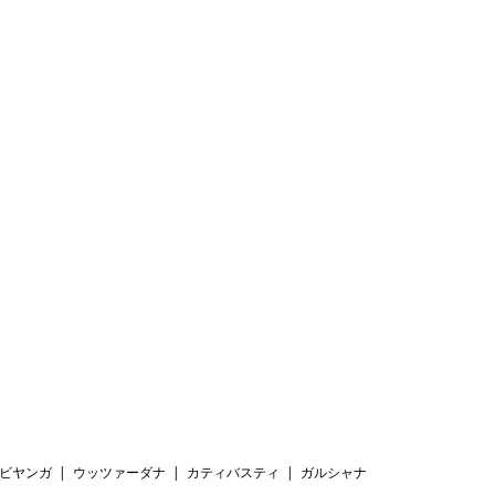
ビヤンガ
ウッツァーダナ
カティバスティ
ガルシャナ