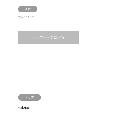
連載
2020.11.12
トップページに戻る
エリア
1.北海道