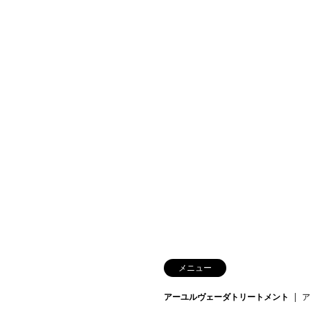
メニュー
アーユルヴェーダトリートメント
ア