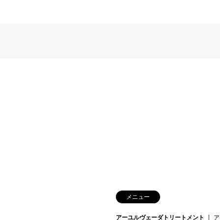
メニュー
アーユルヴェーダトリートメント
ア