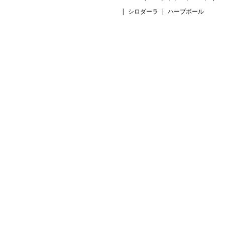
シロダーラ
ハーブボール