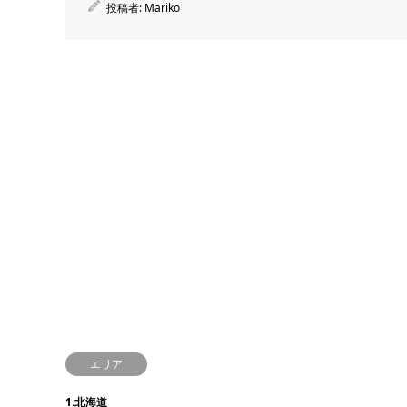
投稿者:
Mariko
エリア
1.北海道