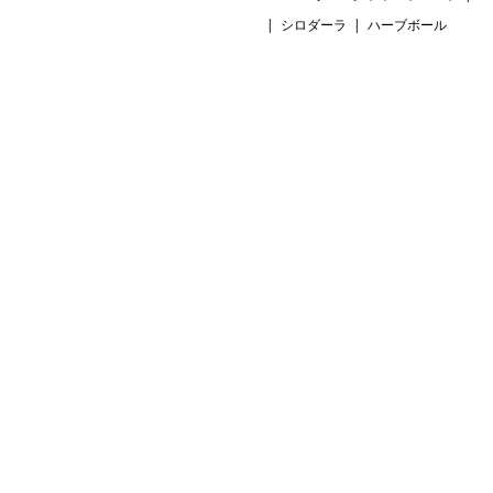
シロダーラ
ハーブボール