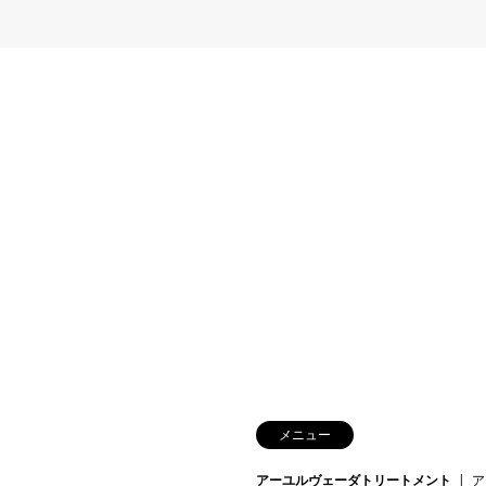
メニュー
アーユルヴェーダトリートメント
ア