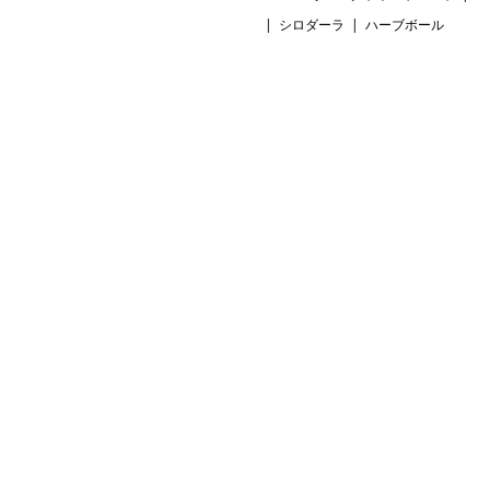
シロダーラ
ハーブボール