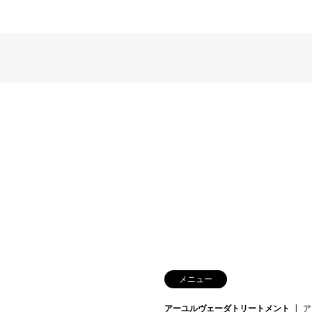
メニュー
アーユルヴェーダトリートメント
ア