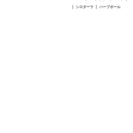
シロダーラ
ハーブボール