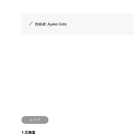
投稿者:
Ayako Goto
エリア
1.北海道