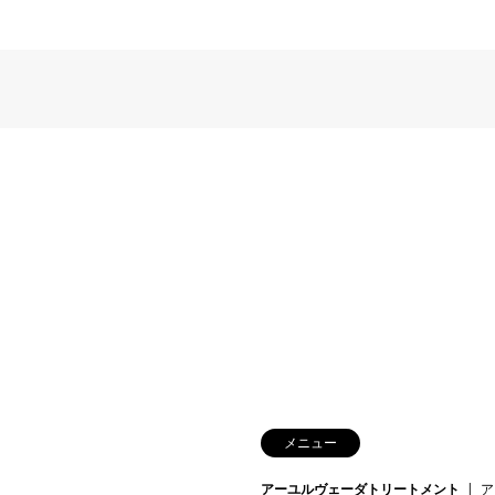
メニュー
アーユルヴェーダトリートメント
ア