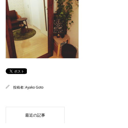
投稿者:
Ayako Goto
最近の記事