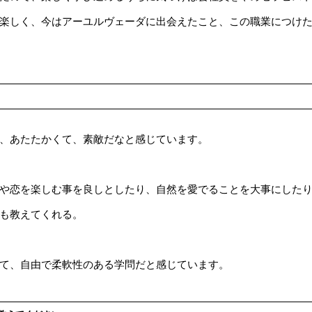
楽しく、今はアーユルヴェーダに出会えたこと、この職業につけ
、あたたかくて、素敵だなと感じています。
や恋を楽しむ事を良しとしたり、自然を愛でることを大事にした
も教えてくれる。
て、自由で柔軟性のある学問だと感じています。