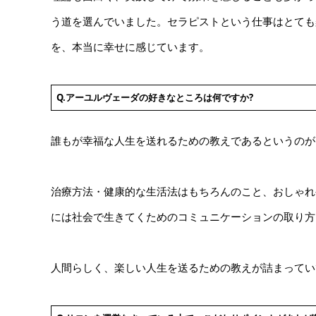
う道を選んでいました。セラピストという仕事はとても
を、本当に幸せに感じています。
Q.アーユルヴェーダの好きなところは何ですか?
誰もが幸福な人生を送れるための教えであるというのが
治療方法・健康的な生活法はもちろんのこと、おしゃれ
には社会で生きてくためのコミュニケーションの取り方
人間らしく、楽しい人生を送るための教えが詰まってい