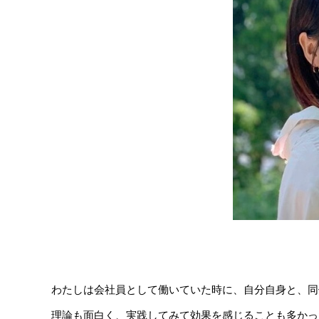
わたしは会社員として働いていた時に、自分自身と、同
理論も面白く、実践してみて効果を感じることも多かっ