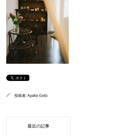
投稿者:
Ayako Goto
最近の記事