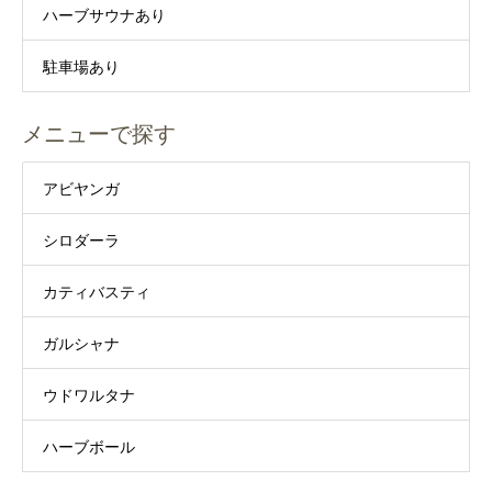
ハーブサウナあり
駐車場あり
メニューで探す
アビヤンガ
シロダーラ
カティバスティ
ガルシャナ
ウドワルタナ
ハーブボール