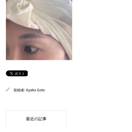
投稿者:
Ayako Goto
最近の記事