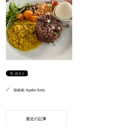
投稿者:
Ayako Goto
最近の記事