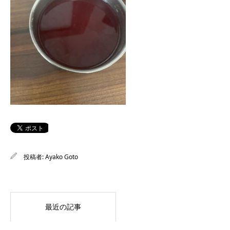
投稿者:
Ayako Goto
最近の記事