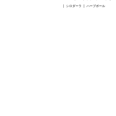
シロダーラ
ハーブボール