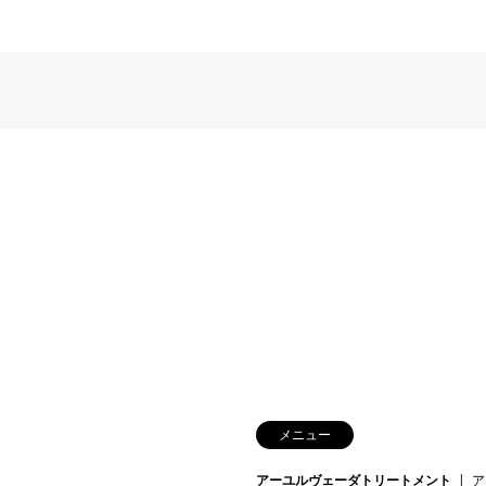
メニュー
アーユルヴェーダトリートメント
ア