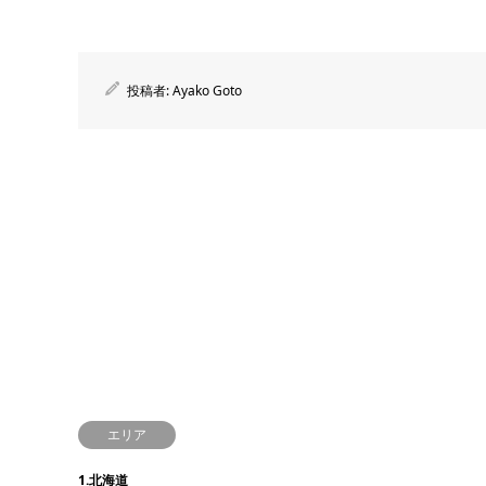
投稿者:
Ayako Goto
エリア
1.北海道