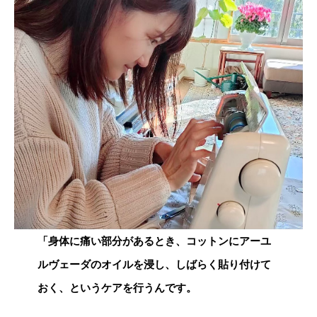
「身体に痛い部分があるとき、コットンにアーユ
ルヴェーダのオイルを浸し、しばらく貼り付けて
おく、というケアを行うんです。