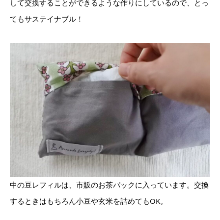
して交換することができるような作りにしているので、とっ
てもサステイナブル！
中の豆レフィルは、市販のお茶パックに入っています。交換
するときはもちろん小豆や玄米を詰めてもOK。