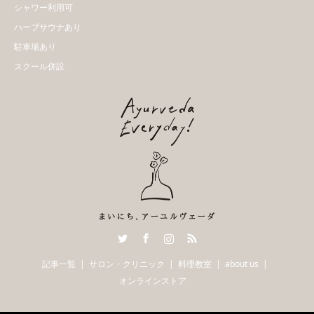
シャワー利用可
ハーブサウナあり
駐車場あり
スクール併設
Twitter
Facebook
Instagram
RSS
記事一覧
サロン・クリニック
料理教室
about us
オンラインストア