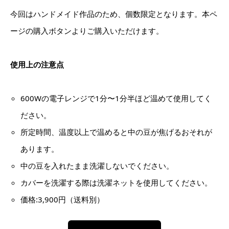
今回はハンドメイド作品のため、個数限定となります。本ペ
ージの購入ボタンよりご購入いただけます。
使用上の注意点
600Wの電子レンジで1分〜1分半ほど温めて使用してく
ださい。
所定時間、温度以上で温めると中の豆が焦げるおそれが
あります。
中の豆を入れたまま洗濯しないでください。
カバーを洗濯する際は洗濯ネットを使用してください。
価格:3,900円（送料別）