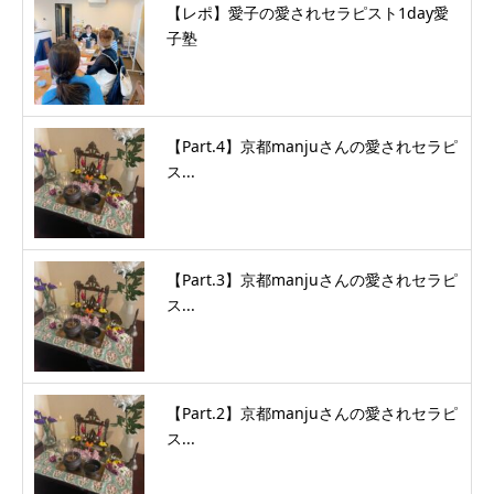
【レポ】愛子の愛されセラピスト1day愛
子塾
【Part.4】京都manjuさんの愛されセラピ
ス...
【Part.3】京都manjuさんの愛されセラピ
ス...
【Part.2】京都manjuさんの愛されセラピ
ス...