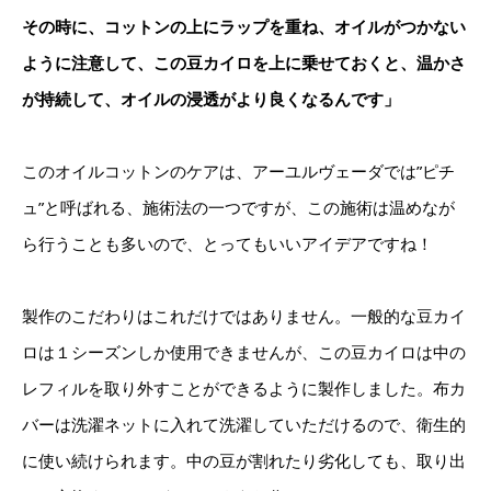
その時に、コットンの上にラップを重ね、オイルがつかない
ように注意して、この豆カイロを上に乗せておくと、温かさ
が持続して、オイルの浸透がより良くなるんです」
このオイルコットンのケアは、アーユルヴェーダでは”ピチ
ュ”と呼ばれる、施術法の一つですが、この施術は温めなが
ら行うことも多いので、とってもいいアイデアですね！
製作のこだわりはこれだけではありません。一般的な豆カイ
ロは１シーズンしか使用できませんが、この豆カイロは中の
レフィルを取り外すことができるように製作しました。布カ
バーは洗濯ネットに入れて洗濯していただけるので、衛生的
に使い続けられます。中の豆が割れたり劣化しても、取り出