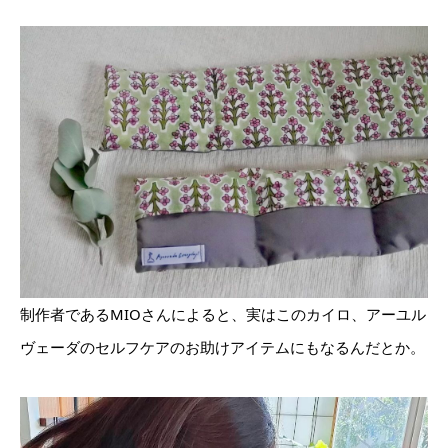
制作者であるMIOさんによると、実はこのカイロ、アーユル
ヴェーダのセルフケアのお助けアイテムにもなるんだとか。