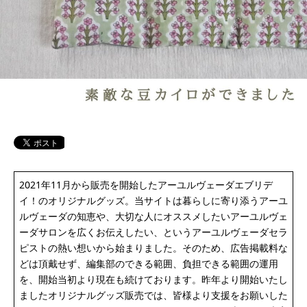
2021年11月から販売を開始したアーユルヴェーダエブリデ
イ！のオリジナルグッズ。当サイトは暮らしに寄り添うアーユ
ルヴェーダの知恵や、大切な人にオススメしたいアーユルヴェ
ーダサロンを広くお伝えしたい、というアーユルヴェーダセラ
ピストの熱い想いから始まりました。そのため、広告掲載料な
どは頂戴せず、編集部のできる範囲、負担できる範囲の運用
を、開始当初より現在も続けております。昨年より開始いたし
ましたオリジナルグッズ販売では、皆様より支援をお願いした