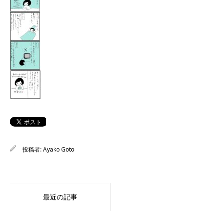
投稿者:
Ayako Goto
最近の記事