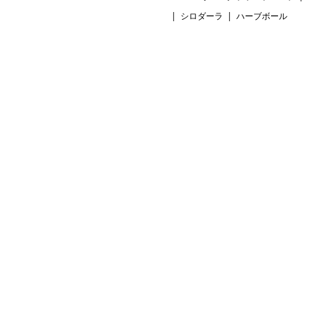
シロダーラ
ハーブボール