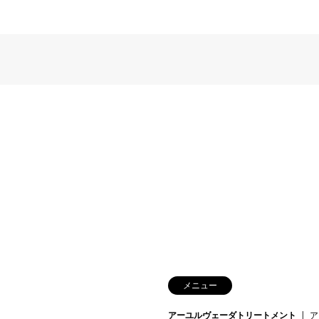
メニュー
アーユルヴェーダトリートメント
ア