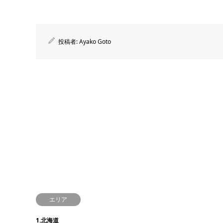
投稿者:
Ayako Goto
エリア
1.北海道