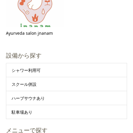
Ayurveda salon jnanam
設備から探す
シャワー利用可
スクール併設
ハーブサウナあり
駐車場あり
メニューで探す