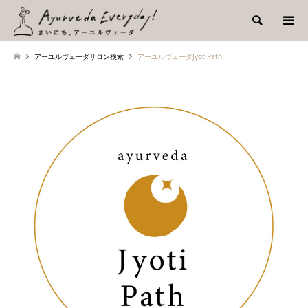
検索
アーユルヴェーダサロン検索
アーユルヴェーダJyotiPath