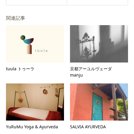
関連記事
tuula トゥーラ
京都アーユルヴェーダ
manju
YuRuMu Yoga & Ayurveda
SALVIA AYURVEDA