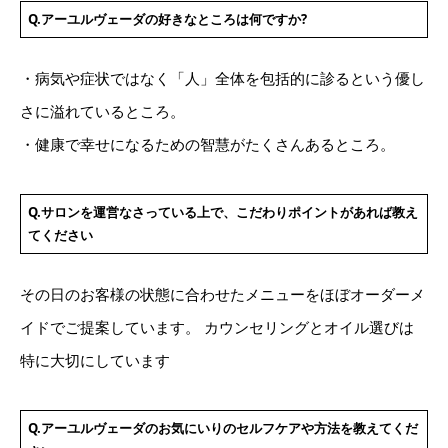
Q.アーユルヴェーダの好きなところは何ですか?
・病気や症状ではなく「人」全体を包括的に診るという優し
さに溢れているところ。
・健康で幸せになるための智慧がたくさんあるところ。
Q.サロンを運営なさっている上で、こだわりポイントがあれば教え
てください
その日のお客様の状態に合わせたメニューをほぼオーダーメ
イドでご提案しています。 カウンセリングとオイル選びは
特に大切にしています
Q.アーユルヴェーダのお気にいりのセルフケアや方法を教えてくだ