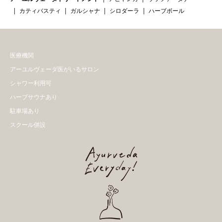
カティバスティ
ガルシャナ
シロダーラ
ハーブボール
医療機関
アーユルヴェーダ医がいるサロン
シャワー利用可
ハーブサウナあり
駐車場あり
スクール併設