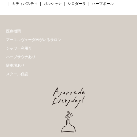
カティバスティ
ガルシャナ
シロダーラ
ハーブボール
医療機関
アーユルヴェーダ医がいるサロン
シャワー利用可
ハーブサウナあり
駐車場あり
スクール併設