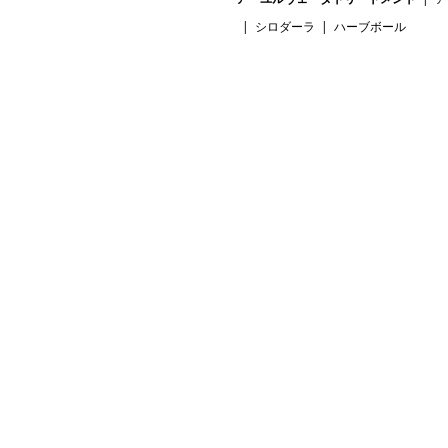
シロダーラ
ハーブボール